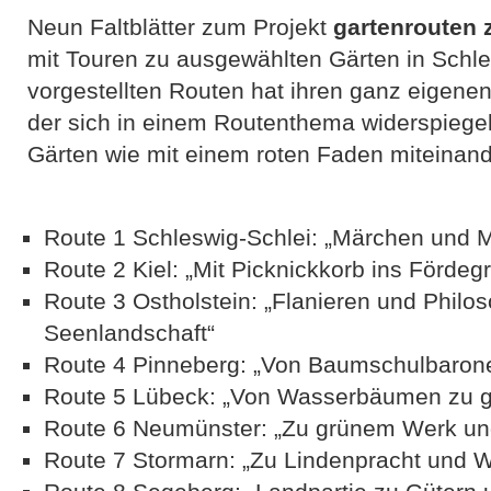
Neun Faltblätter zum Projekt
gartenrouten
mit Touren zu ausgewählten Gärten in Schle
vorgestellten Routen hat ihren ganz eigene
der sich in einem Routenthema widerspiegel
Gärten wie mit einem roten Faden miteinan
Route 1 Schleswig-Schlei: „Märchen und M
Route 2 Kiel: „Mit Picknickkorb ins Fördeg
Route 3 Ostholstein: „Flanieren und Philoso
Seenlandschaft“
Route 4 Pinneberg: „Von Baumschulbarone
Route 5 Lübeck: „Von Wasserbäumen zu g
Route 6 Neumünster: „Zu grünem Werk un
Route 7 Stormarn: „Zu Lindenpracht und W